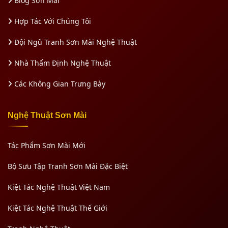
Blog Sơn Mài
Hợp Tác Với Chúng Tôi
Đội Ngũ Tranh Sơn Mài Nghệ Thuật
Nhà Thẩm Định Nghệ Thuật
Các Không Gian Trưng Bày
Nghệ Thuật Sơn Mài
Tác Phẩm Sơn Mài Mới
Bộ Sưu Tập Tranh Sơn Mài Đặc Biệt
Kiệt Tác Nghệ Thuật Việt Nam
Kiệt Tác Nghệ Thuật Thế Giới