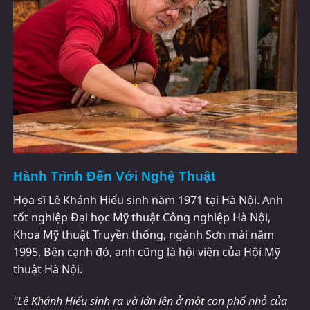
Hành Trình Đến Với Nghệ Thuật
Họa sĩ Lê Khánh Hiếu sinh năm 1971 tại Hà Nội. Anh
tốt nghiệp Đại học Mỹ thuật Công nghiệp Hà Nội,
Khoa Mỹ thuật Truyền thống, ngành Sơn mài năm
1995. Bên cạnh đó, anh cũng là hội viên của Hội Mỹ
thuật Hà Nội.
"Lê Khánh Hiếu sinh ra và lớn lên ở một con phố nhỏ của