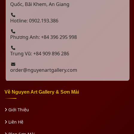
Quốc, Bãi Khem, An Giang
Hotline: 0902.193.386
Phương Anh: +84 396 295 998
Trung Vũ: +84 909 896 286
order@nguyenartgallery.com
Về Nguyen Art Gallery & Sơn Mài
Giới Thiệu
Liên Hệ