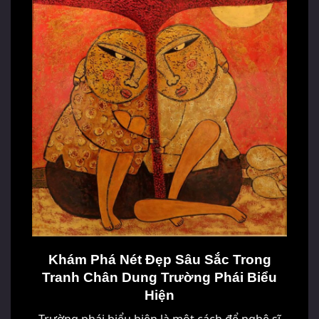
Khám Phá Nét Đẹp Sâu Sắc Trong
Tranh Chân Dung Trường Phái Biểu
Hiện