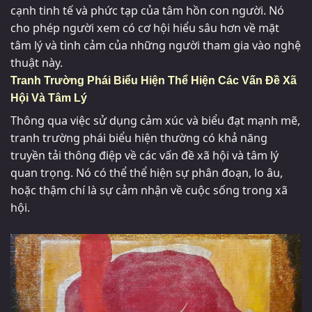
cạnh tinh tế và phức tạp của tâm hồn con người. Nó
cho phép người xem có cơ hội hiểu sâu hơn về mặt
tâm lý và tình cảm của những người tham gia vào nghệ
thuật này.
Tranh Trường Phái Biểu Hiện Thể Hiện Các Vấn Đề Xã
Hội Và Tâm Lý
Thông qua việc sử dụng cảm xúc và biểu đạt mạnh mẽ,
tranh trường phái biểu hiện thường có khả năng
truyền tải thông điệp về các vấn đề xã hội và tâm lý
quan trọng. Nó có thể thể hiện sự phân đoạn, lo âu,
hoặc thậm chí là sự cảm nhận về cuộc sống trong xã
hội.