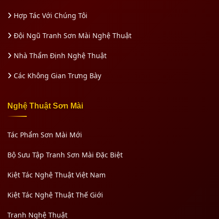
Hợp Tác Với Chúng Tôi
Đội Ngũ Tranh Sơn Mài Nghệ Thuật
Nhà Thẩm Định Nghệ Thuật
Các Không Gian Trưng Bày
Nghệ Thuật Sơn Mài
Tác Phẩm Sơn Mài Mới
Bộ Sưu Tập Tranh Sơn Mài Đặc Biệt
Kiệt Tác Nghệ Thuật Việt Nam
Kiệt Tác Nghệ Thuật Thế Giới
Tranh Nghệ Thuật