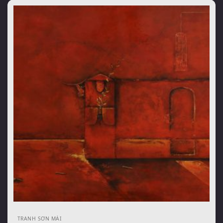
TRANH SƠN MÀI