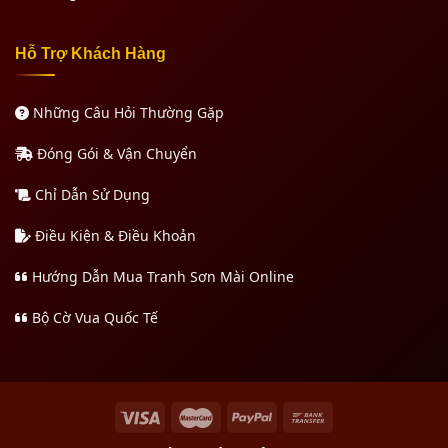
Hỗ Trợ Khách Hàng
Những Câu Hỏi Thường Gặp
Đóng Gói & Vận Chuyển
Chỉ Dẫn Sử Dụng
Điều Kiện & Điều Khoản
Hướng Dẫn Mua Tranh Sơn Mài Online
Bộ Cờ Vua Quốc Tế