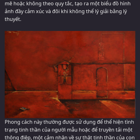
mẽ hoặc không theo quy tắc, tạo ra một biểu đồ hình
ảnh đầy cảm xúc và đôi khi không thể lý giải bằng lý
thuyết.
Phong cách này thường được sử dụng để thể hiện tình
trạng tinh thần của người mẫu hoặc để truyền tải một
thông điệp, một cảm nhận về sự thật tinh thần của con