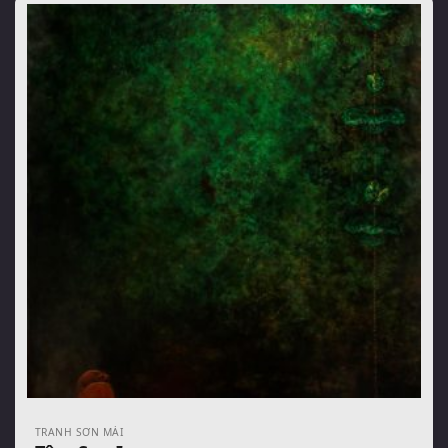
TRANH SƠN MÀI