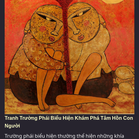
Tranh Trường Phái Biểu Hiện Khám Phá Tâm Hồn Con
Người
Trường phái biểu hiện thường thể hiện những khía