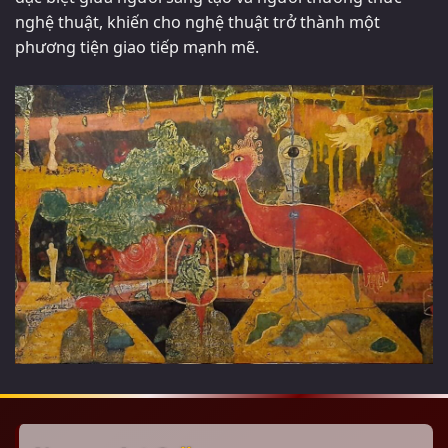
nghệ thuật, khiến cho nghệ thuật trở thành một
phương tiện giao tiếp mạnh mẽ.