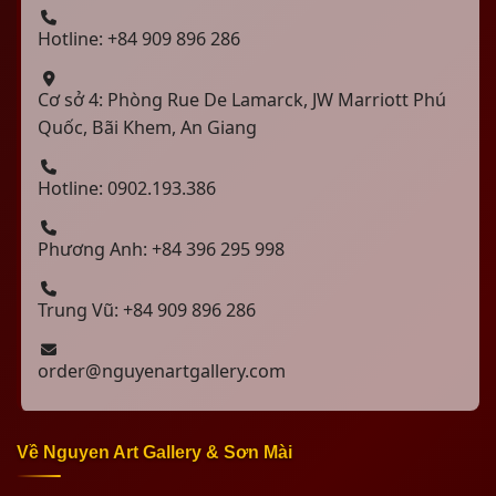
Hotline: +84 909 896 286
Cơ sở 4: Phòng Rue De Lamarck, JW Marriott Phú
Quốc, Bãi Khem, An Giang
Hotline: 0902.193.386
Phương Anh: +84 396 295 998
Trung Vũ: +84 909 896 286
order@nguyenartgallery.com
Về Nguyen Art Gallery & Sơn Mài