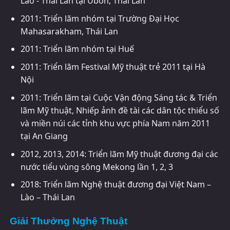
Lào - Thái Lan tại Ubon, Thái Lan
2011: Triển lãm nhóm tại Trường Đại Học
Mahasarakham, Thái Lan
2011: Triển lãm nhóm tại Huế
2011: Triển lãm Festival Mỹ thuật trẻ 2011 tại Hà
Nội
2011: Triển lãm tại Cuộc Vận động Sáng tác & Triển
lãm Mỹ thuật, Nhiếp ảnh đề tài các dân tộc thiểu số
và miền núi các tỉnh khu vực phía Nam năm 2011
tại An Giang
2012, 2013, 2014: Triển lãm Mỹ thuật đương đại các
nước tiểu vùng sông Mekong lần 1, 2, 3
2018: Triển lãm Nghệ thuật đương đại Việt Nam –
Lào – Thái Lan
Giải Thưởng Nghệ Thuật