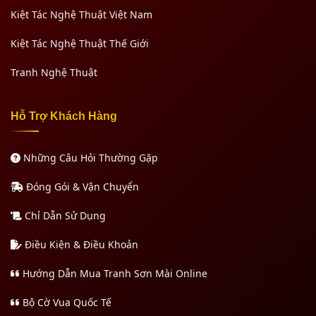
Kiệt Tác Nghệ Thuật Việt Nam
Kiệt Tác Nghệ Thuật Thế Giới
Tranh Nghệ Thuật
Hỗ Trợ Khách Hàng
Những Câu Hỏi Thường Gặp
Đóng Gói & Vận Chuyển
Chỉ Dẫn Sử Dụng
Điều Kiện & Điều Khoản
Hướng Dẫn Mua Tranh Sơn Mài Online
Bộ Cờ Vua Quốc Tế