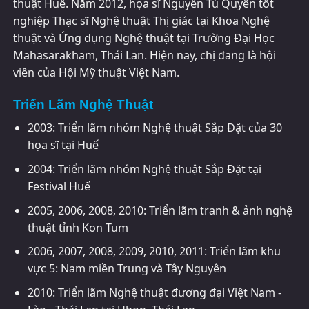
thuật Huế. Năm 2012, họa sĩ Nguyễn Tú Quyên tốt
nghiệp Thạc sĩ Nghệ thuật Thị giác tại Khoa Nghệ
thuật và Ứng dụng Nghệ thuật tại Trường Đại Học
Mahasarakham, Thái Lan. Hiện nay, chị đang là hội
viên của Hội Mỹ thuật Việt Nam.
Triển Lãm Nghệ Thuật
2003: Triển lãm nhóm Nghệ thuật Sắp Đặt của 30
họa sĩ tại Huế
2004: Triển lãm nhóm Nghệ thuật Sắp Đặt tại
Festival Huế
2005, 2006, 2008, 2010: Triển lãm tranh & ảnh nghệ
thuật tỉnh Kon Tum
2006, 2007, 2008, 2009, 2010, 2011: Triển lãm khu
vực 5: Nam miền Trung và Tây Nguyên
2010: Triển lãm Nghệ thuật đương đại Việt Nam -