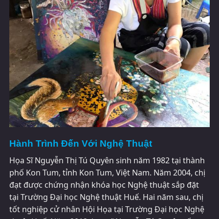
Hành Trình Đến Với Nghệ Thuật
Họa Sĩ Nguyễn Thị Tú Quyên sinh năm 1982 tại thành
phố Kon Tum, tỉnh Kon Tum, Việt Nam. Năm 2004, chị
đạt được chứng nhận khóa học Nghệ thuật sắp đặt
tại Trường Đại học Nghệ thuật Huế. Hai năm sau, chị
tốt nghiệp cử nhân Hội Họa tại Trường Đại học Nghệ