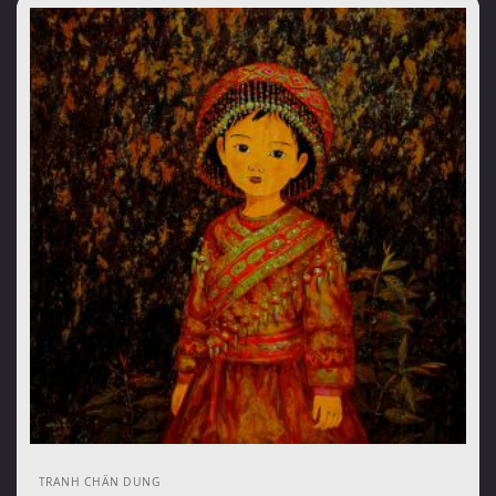
TRANH CHÂN DUNG