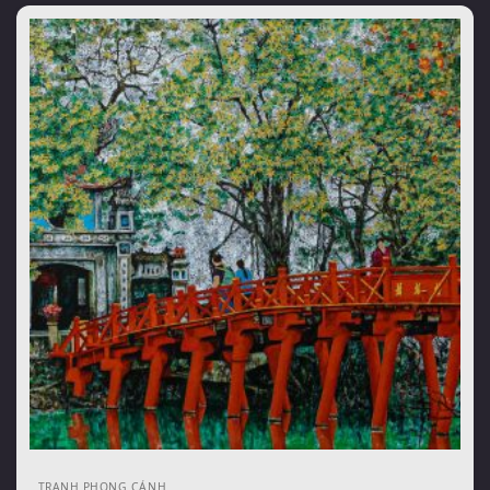
TRANH PHONG CẢNH