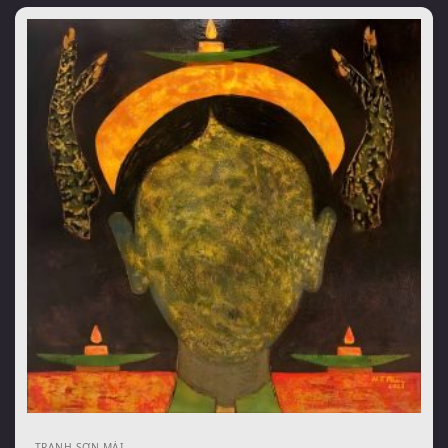
TRANH SƠN MÀI