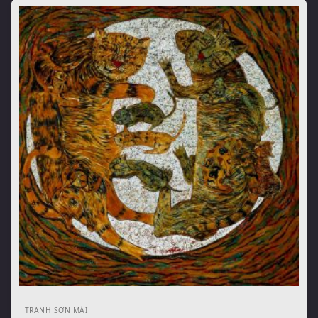
TRANH SƠN MÀI