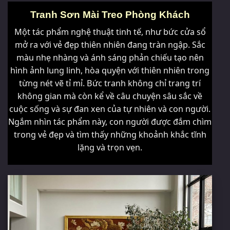
Tranh Sơn Mài Treo Phòng Khách
Một tác phẩm nghệ thuật tinh tế, như bức cửa sổ
mở ra với vẻ đẹp thiên nhiên đang tràn ngập. Sắc
màu nhẹ nhàng và ánh sáng phản chiếu tạo nên
hình ảnh lung linh, hòa quyện với thiên nhiên trong
từng nét vẽ tỉ mỉ. Bức tranh không chỉ trang trí
không gian mà còn kể về câu chuyện sâu sắc về
cuộc sống và sự đan xen của tự nhiên và con người.
Ngắm nhìn tác phẩm này, con người được đắm chìm
trong vẻ đẹp và tìm thấy những khoảnh khắc tĩnh
lặng và trọn vẹn.