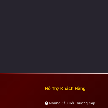
Hỗ Trợ Khách Hàng
Những Câu Hỏi Thường Gặp