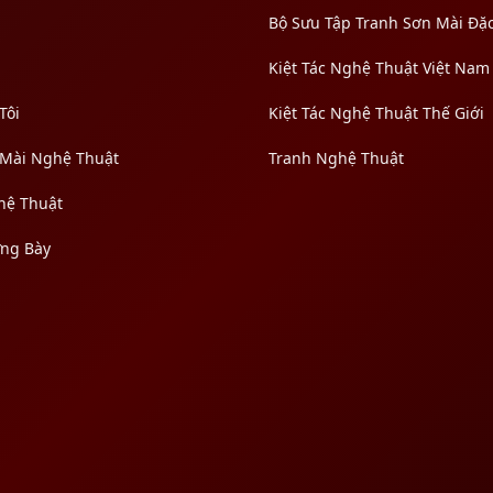
Bộ Sưu Tập Tranh Sơn Mài Đặc
Kiệt Tác Nghệ Thuật Việt Nam
Tôi
Kiệt Tác Nghệ Thuật Thế Giới
 Mài Nghệ Thuật
Tranh Nghệ Thuật
hệ Thuật
ưng Bày