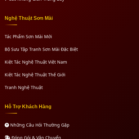
Nghệ Thuật Sơn Mài
Tác Phẩm Sơn Mài Mới
Bộ Sưu Tập Tranh Sơn Mài Đặc Biệt
Kiệt Tác Nghệ Thuật Việt Nam
Kiệt Tác Nghệ Thuật Thế Giới
Tranh Nghệ Thuật
Hỗ Trợ Khách Hàng
Những Câu Hỏi Thường Gặp
Đóng Gói & Vận Chuyển