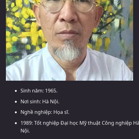
Sinh năm: 1965.
Nơi sinh: Hà Nội.
Nghề nghiệp: Họa sĩ.
1989: Tốt nghiệp Đại học Mỹ thuật Công nghiệp H
Nội.