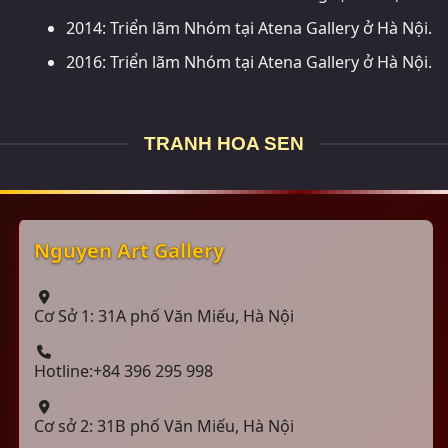
2014: Triển lãm Nhóm tại Atena Gallery ở Hà Nội.
2016: Triển lãm Nhóm tại Atena Gallery ở Hà Nội.
TRANH HOA SEN
Nguyen Art Gallery
Cơ Sở 1: 31A phố Văn Miếu, Hà Nội
Hotline:+84 396 295 998
Cơ sở 2: 31B phố Văn Miếu, Hà Nội