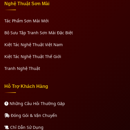
Nghệ Thuật Sơn Mài
Tác Phẩm Sơn Mài Mới
Bộ Sưu Tập Tranh Sơn Mài Đặc Biệt
Kiệt Tác Nghệ Thuật Việt Nam
Kiệt Tác Nghệ Thuật Thế Giới
Tranh Nghệ Thuật
Hỗ Trợ Khách Hàng
Những Câu Hỏi Thường Gặp
Đóng Gói & Vận Chuyển
Chỉ Dẫn Sử Dụng