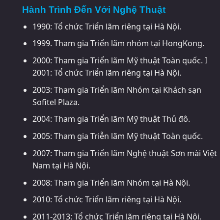
Hành Trình Đến Với Nghệ Thuật
1990: Tổ chức Triển lãm riêng tại Hà Nội.
1999. Tham gia Triển lãm nhóm tại HongKong.
2000: Tham gia Triển lãm Mỹ thuật Toàn quốc. I
2001: Tổ chức Triển lãm riêng tại Hà Nội.
2003: Tham gia Triển lãm Nhóm tại Khách sạn
Sofitel Plaza.
2004: Tham gia Triển lãm Mỹ thuật Thủ đô.
2005: Tham gia Triễn lãm Mỹ thuật Toàn quốc.
2007: Tham gia Triển lãm Nghệ thuật Sơn mài Việt
Nam tại Hà Nội.
2008: Tham gia Triển lãm Nhóm tại Hà Nội.
2010: Tổ chức Triển lãm riêng tại Hà Nội.
2011-2013: Tổ chức Triển lãm riêng tại Hà Nội.