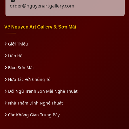
order@nguyenartgallery.com
Về Nguyen Art Gallery & Sơn Mài
Giới Thiệu
Liên Hệ
Blog Sơn Mài
Hợp Tác Với Chúng Tôi
Đội Ngũ Tranh Sơn Mài Nghệ Thuật
Nhà Thẩm Định Nghệ Thuật
Các Không Gian Trưng Bày