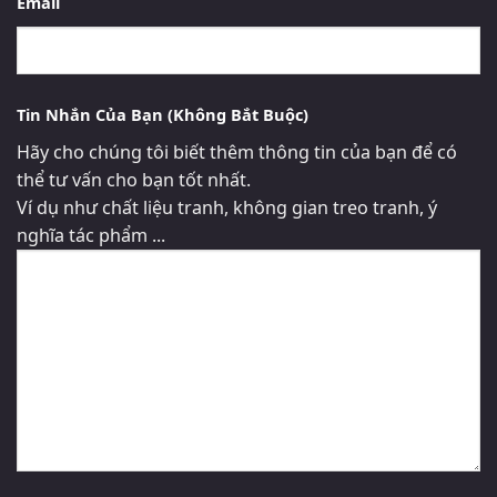
Email
Tin Nhắn Của Bạn (Không Bắt Buộc)
Hãy cho chúng tôi biết thêm thông tin của bạn để có
thể tư vấn cho bạn tốt nhất.
Ví dụ như chất liệu tranh, không gian treo tranh, ý
nghĩa tác phẩm ...