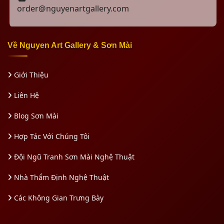
order@nguyenartgallery.com
Về Nguyen Art Gallery & Sơn Mài
Giới Thiệu
Liên Hệ
Blog Sơn Mài
Hợp Tác Với Chúng Tôi
Đội Ngũ Tranh Sơn Mài Nghệ Thuật
Nhà Thẩm Định Nghệ Thuật
Các Không Gian Trưng Bày