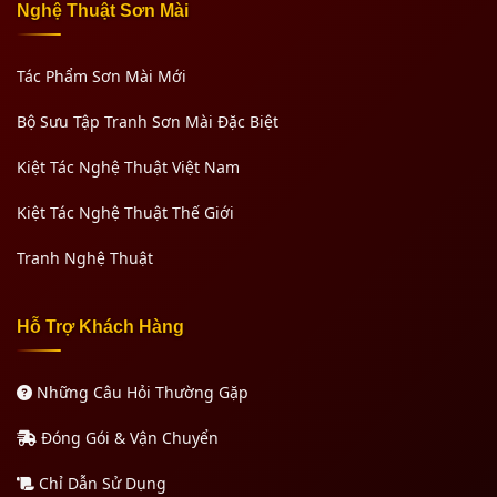
Nghệ Thuật Sơn Mài
Tác Phẩm Sơn Mài Mới
Bộ Sưu Tập Tranh Sơn Mài Đặc Biệt
Kiệt Tác Nghệ Thuật Việt Nam
Kiệt Tác Nghệ Thuật Thế Giới
Tranh Nghệ Thuật
Hỗ Trợ Khách Hàng
Những Câu Hỏi Thường Gặp
Đóng Gói & Vận Chuyển
Chỉ Dẫn Sử Dụng