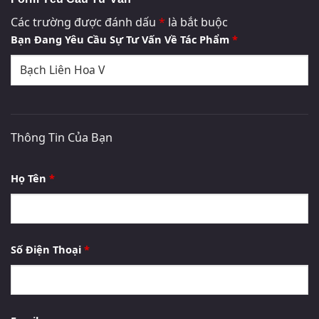
Các trường được đánh dấu
*
là bắt buộc
Bạn Đang Yêu Cầu Sự Tư Vấn Về Tác Phẩm
*
Thông Tin Của Bạn
Họ Tên
*
Số Điện Thoại
*