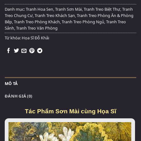
Danh mục:
Tranh Hoa Sen
,
Tranh Sơn Mài
,
Tranh Treo Biệt Thự
,
Tranh
Treo Chung Cư
,
Tranh Treo Khách Sạn
,
Tranh Treo Phòng Ăn & Phòng
Bếp
,
Tranh Treo Phòng Khách
,
Tranh Treo Phòng Ngủ
,
Tranh Treo
Sảnh
,
Tranh Treo Văn Phòng
Từ khóa:
Họa Sĩ Đỗ Khải
MÔ TẢ
ĐÁNH GIÁ (0)
Tác Phẩm Sơn Mài cùng Họa Sĩ