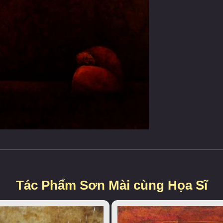
Tác Phẩm Sơn Mài cùng Họa Sĩ