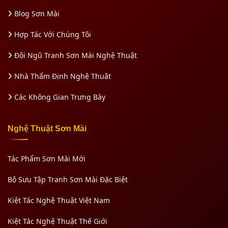
Blog Sơn Mài
Hợp Tác Với Chúng Tôi
Đội Ngũ Tranh Sơn Mài Nghệ Thuật
Nhà Thẩm Định Nghệ Thuật
Các Không Gian Trưng Bày
Nghệ Thuật Sơn Mài
Tác Phẩm Sơn Mài Mới
Bộ Sưu Tập Tranh Sơn Mài Đặc Biệt
Kiệt Tác Nghệ Thuật Việt Nam
Kiệt Tác Nghệ Thuật Thế Giới