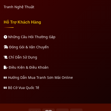
Tranh Nghệ Thuật
Hỗ Trợ Khách Hàng
Những Câu Hỏi Thường Gặp
Đóng Gói & Vận Chuyển
Chỉ Dẫn Sử Dụng
Điều Kiện & Điều Khoản
Hướng Dẫn Mua Tranh Sơn Mài Online
Bộ Cờ Vua Quốc Tế