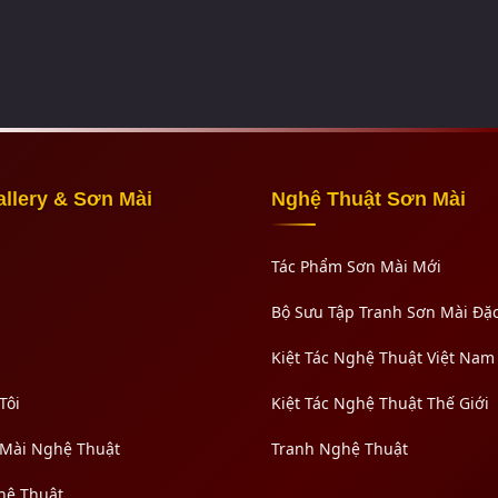
allery & Sơn Mài
Nghệ Thuật Sơn Mài
Tác Phẩm Sơn Mài Mới
Bộ Sưu Tập Tranh Sơn Mài Đặc
Kiệt Tác Nghệ Thuật Việt Nam
Tôi
Kiệt Tác Nghệ Thuật Thế Giới
 Mài Nghệ Thuật
Tranh Nghệ Thuật
hệ Thuật