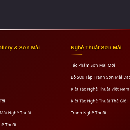
allery & Sơn Mài
Nghệ Thuật Sơn Mài
Tác Phẩm Sơn Mài Mới
Bộ Sưu Tập Tranh Sơn Mài Đặc
Kiệt Tác Nghệ Thuật Việt Nam
Tôi
Kiệt Tác Nghệ Thuật Thế Giới
 Mài Nghệ Thuật
Tranh Nghệ Thuật
hệ Thuật