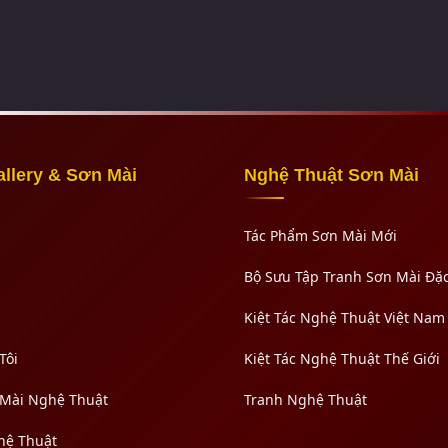
allery & Sơn Mài
Nghệ Thuật Sơn Mài
Tác Phẩm Sơn Mài Mới
Bộ Sưu Tập Tranh Sơn Mài Đặc
Kiệt Tác Nghệ Thuật Việt Nam
Tôi
Kiệt Tác Nghệ Thuật Thế Giới
 Mài Nghệ Thuật
Tranh Nghệ Thuật
hệ Thuật