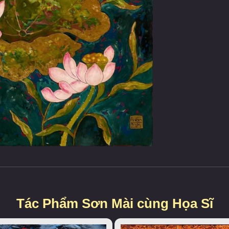
Tác Phẩm Sơn Mài cùng Họa Sĩ