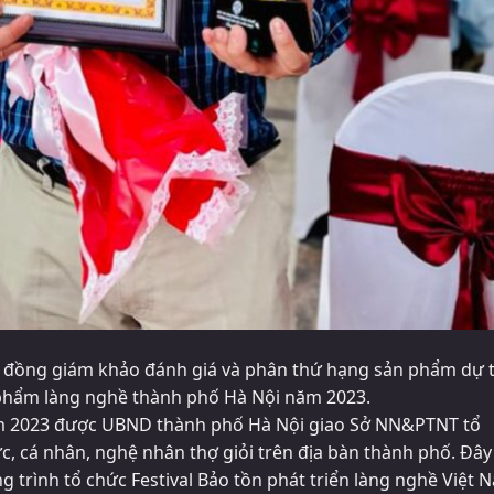
 đồng giám khảo đánh giá và phân thứ hạng sản phẩm dự t
n phẩm làng nghề thành phố Hà Nội năm 2023.
ăm 2023 được UBND thành phố Hà Nội giao Sở NN&PTNT tổ
c, cá nhân, nghệ nhân thợ giỏi trên địa bàn thành phố. Đây
 trình tổ chức Festival Bảo tồn phát triển làng nghề Việt 