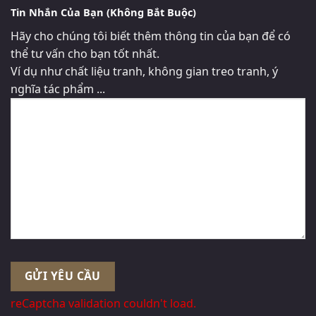
Tin Nhắn Của Bạn (Không Bắt Buộc)
Hãy cho chúng tôi biết thêm thông tin của bạn để có
thể tư vấn cho bạn tốt nhất.
Ví dụ như chất liệu tranh, không gian treo tranh, ý
nghĩa tác phẩm ...
reCaptcha validation couldn't load.