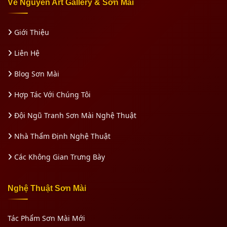
Về Nguyen Art Gallery & Sơn Mài
Giới Thiệu
Liên Hệ
Blog Sơn Mài
Hợp Tác Với Chúng Tôi
Đội Ngũ Tranh Sơn Mài Nghệ Thuật
Nhà Thẩm Định Nghệ Thuật
Các Không Gian Trưng Bày
Nghệ Thuật Sơn Mài
Tác Phẩm Sơn Mài Mới