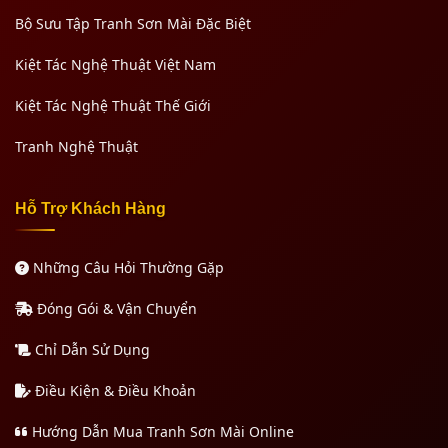
Bộ Sưu Tập Tranh Sơn Mài Đặc Biệt
Kiệt Tác Nghệ Thuật Việt Nam
Kiệt Tác Nghệ Thuật Thế Giới
Tranh Nghệ Thuật
Hỗ Trợ Khách Hàng
Những Câu Hỏi Thường Gặp
Đóng Gói & Vận Chuyển
Chỉ Dẫn Sử Dụng
Điều Kiện & Điều Khoản
Hướng Dẫn Mua Tranh Sơn Mài Online