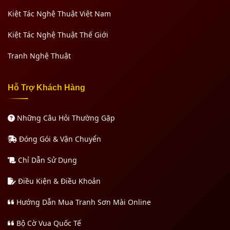
Kiệt Tác Nghệ Thuật Việt Nam
Kiệt Tác Nghệ Thuật Thế Giới
Tranh Nghệ Thuật
Hỗ Trợ Khách Hàng
Những Câu Hỏi Thường Gặp
Đóng Gói & Vận Chuyển
Chỉ Dẫn Sử Dụng
Điều Kiện & Điều Khoản
Hướng Dẫn Mua Tranh Sơn Mài Online
Bộ Cờ Vua Quốc Tế