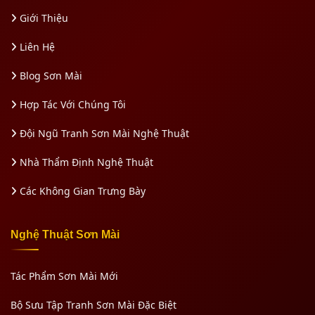
Giới Thiệu
Liên Hệ
Blog Sơn Mài
Hợp Tác Với Chúng Tôi
Đội Ngũ Tranh Sơn Mài Nghệ Thuật
Nhà Thẩm Định Nghệ Thuật
Các Không Gian Trưng Bày
Nghệ Thuật Sơn Mài
Tác Phẩm Sơn Mài Mới
Bộ Sưu Tập Tranh Sơn Mài Đặc Biệt