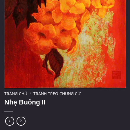
TRANG CHỦ
/
TRANH TREO CHUNG CƯ
Nhẹ Buông II