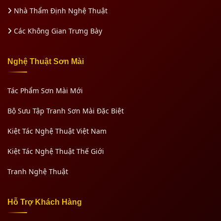
Nhà Thẩm Định Nghệ Thuật
Các Không Gian Trưng Bày
Nghệ Thuật Sơn Mài
Tác Phẩm Sơn Mài Mới
Bộ Sưu Tập Tranh Sơn Mài Đặc Biệt
Kiệt Tác Nghệ Thuật Việt Nam
Kiệt Tác Nghệ Thuật Thế Giới
Tranh Nghệ Thuật
Hỗ Trợ Khách Hàng