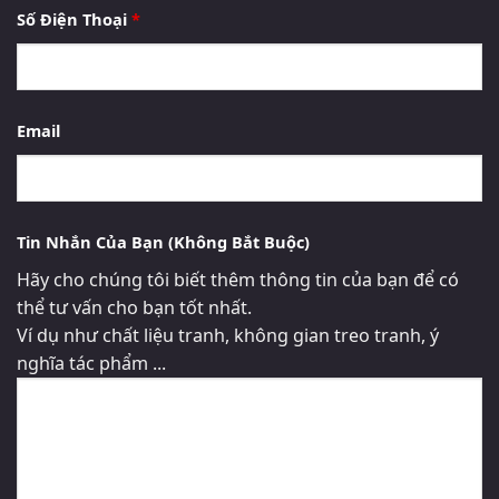
Số Điện Thoại
*
Email
Tin Nhắn Của Bạn (Không Bắt Buộc)
Hãy cho chúng tôi biết thêm thông tin của bạn để có
thể tư vấn cho bạn tốt nhất.
Ví dụ như chất liệu tranh, không gian treo tranh, ý
nghĩa tác phẩm ...