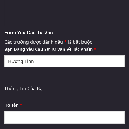
Form Yêu Cầu Tư Vấn
Các trường được đánh dấu
*
là bắt buộc
Bạn Đang Yêu Cầu Sự Tư Vấn Về Tác Phẩm
*
Thông Tin Của Bạn
Họ Tên
*