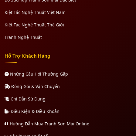
Kiệt Tác Nghệ Thuật Việt Nam
Kiệt Tác Nghệ Thuật Thế Giới
Tranh Nghệ Thuật
Hỗ Trợ Khách Hàng
Những Câu Hỏi Thường Gặp
Đóng Gói & Vận Chuyển
Chỉ Dẫn Sử Dụng
Điều Kiện & Điều Khoản
Hướng Dẫn Mua Tranh Sơn Mài Online