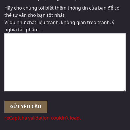
Hãy cho chúng tôi biết thêm thông tin của bạn để có
thể tư vấn cho bạn tốt nhất.
Ví dụ như chất liệu tranh, không gian treo tranh, ý
nghĩa tác phẩm ...
reCaptcha validation couldn't load.